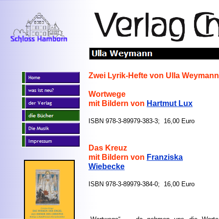
Zwei Lyrik-Hefte von Ulla Weymann
Wortwege
mit Bildern von
Hartmut Lux
ISBN 978-3-89979-383-3; 16,00 Euro
Das Kreuz
mit Bildern von
Franziska
Wiebecke
ISBN 978-3-89979-384-0; 16,00 Euro