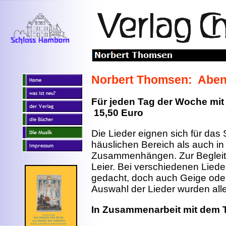
Norbert Thomsen: Aben
Für jeden Tag der Woche mit
15,50 Euro
Die Lieder eignen sich für das
häuslichen Bereich als auch i
Zusammenhängen. Zur Begleitu
Leier. Bei verschiedenen Lied
gedacht, doch auch Geige oder 
Auswahl der Lieder wurden alle 
In Zusammenarbeit mit dem T