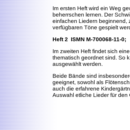
Im ersten Heft wird ein Weg ge
beherrschen lernen. Der Schwi
einfachen Liedern beginnend, z
verfügbaren Töne gespielt we
Heft 2 ISMN M-700068-11-0; 
Im zweiten Heft findet sich eine
thematisch geordnet sind. So 
ausgewählt werden.
Beide Bände sind insbesondere f
geeignet, sowohl als Flötensch
auch die erfahrene Kindergärtn
Auswahl etliche Lieder für de